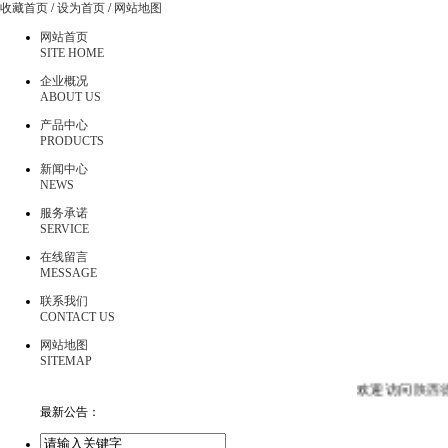
收藏首页
/
设为首页
/
网站地图
网站首页
SITE HOME
企业概况
ABOUT US
产品中心
PRODUCTS
新闻中心
NEWS
服务承诺
SERVICE
在线留言
MESSAGE
联系我们
CONTACT US
网站地图
SITEMAP
欢迎访问
陕西
最新公告：