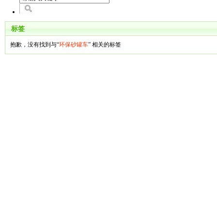
标签
抱歉，没有找到与“
环保砂罐车
” 相关的标签