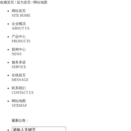
收藏首页
/
设为首页
/
网站地图
网站首页
SITE HOME
企业概况
ABOUT US
产品中心
PRODUCTS
新闻中心
NEWS
服务承诺
SERVICE
在线留言
MESSAGE
联系我们
CONTACT US
网站地图
SITEMAP
最新公告：