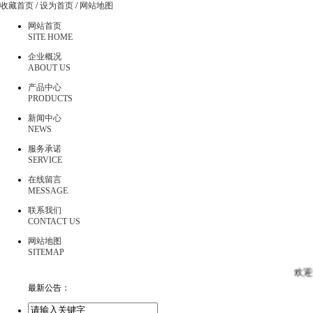
收藏首页
/
设为首页
/
网站地图
网站首页
SITE HOME
企业概况
ABOUT US
产品中心
PRODUCTS
新闻中心
NEWS
服务承诺
SERVICE
在线留言
MESSAGE
联系我们
CONTACT US
网站地图
SITEMAP
欢迎
最新公告：