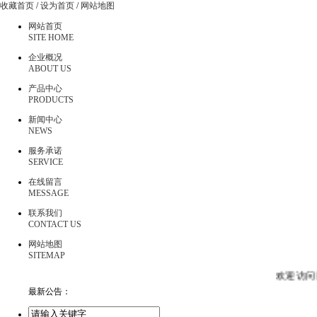
收藏首页
/
设为首页
/
网站地图
网站首页
SITE HOME
企业概况
ABOUT US
产品中心
PRODUCTS
新闻中心
NEWS
服务承诺
SERVICE
在线留言
MESSAGE
联系我们
CONTACT US
网站地图
SITEMAP
欢迎访问
最新公告：