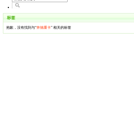
标签
抱歉，没有找到与“
奔驰重卡
” 相关的标签