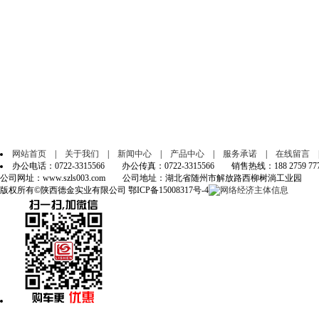
网站首页
|
关于我们
|
新闻中心
|
产品中心
|
服务承诺
|
在线留言
办公电话：
0722-3315566
办公传真：
0722-3315566
销售热线：
188 2759 77
公司网址：www.szls003.com 公司地址：湖北省随州市解放路西柳树淌工业园
版权所有©陕西德金实业有限公司
鄂ICP备15008317号-4