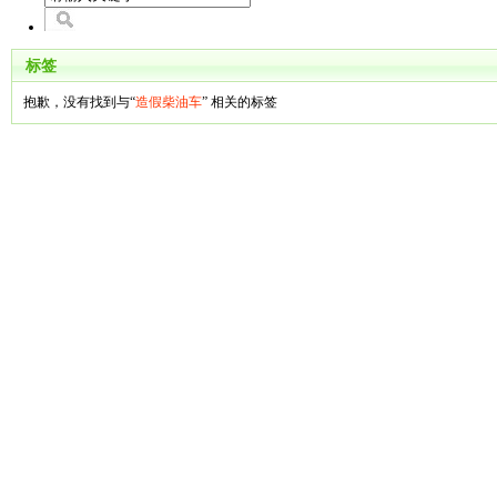
标签
抱歉，没有找到与“
造假柴油车
” 相关的标签